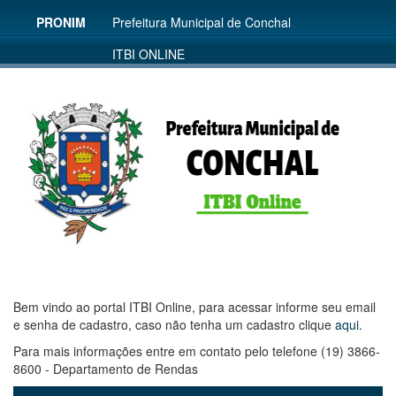
PRONIM
Prefeitura Municipal de Conchal
ITBI ONLINE
Bem vindo ao portal ITBI Online, para acessar informe seu email
e senha de cadastro, caso não tenha um cadastro clique
aqui
.
Para mais informações entre em contato pelo telefone (19) 3866-
8600 - Departamento de Rendas