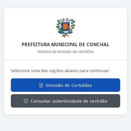
PREFEITURA MUNICIPAL DE CONCHAL
Sistema de emissão de certidões
Selecione uma das opções abaixo para continuar:
Emissão de Certidões
Consultar autenticidade de certidão