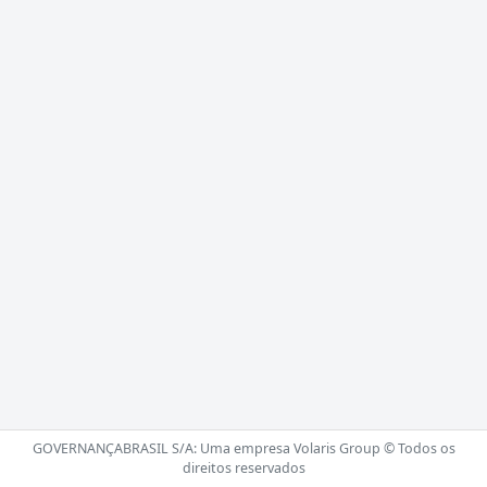
GOVERNANÇABRASIL S/A: Uma empresa Volaris Group © Todos os
direitos reservados